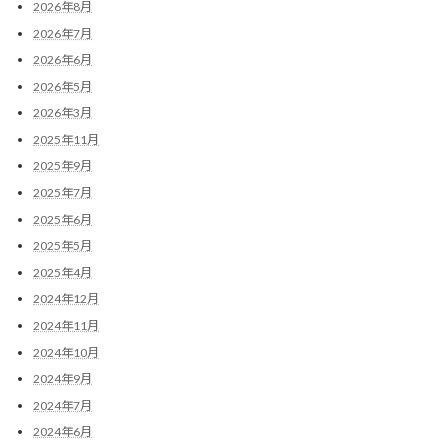
2026年8月
2026年7月
2026年6月
2026年5月
2026年3月
2025年11月
2025年9月
2025年7月
2025年6月
2025年5月
2025年4月
2024年12月
2024年11月
2024年10月
2024年9月
2024年7月
2024年6月