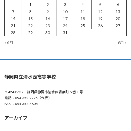
1
2
3
4
5
6
7
8
9
10
11
12
13
14
15
16
17
18
19
20
21
22
23
24
25
26
27
28
29
30
31
« 6月
9月 »
静岡県立清水西高等学校
〒424-8637 静岡県静岡市清水区青葉町５番１号
電話：054-352-2225（代表）
FAX ：054-354-5604
アーカイブ