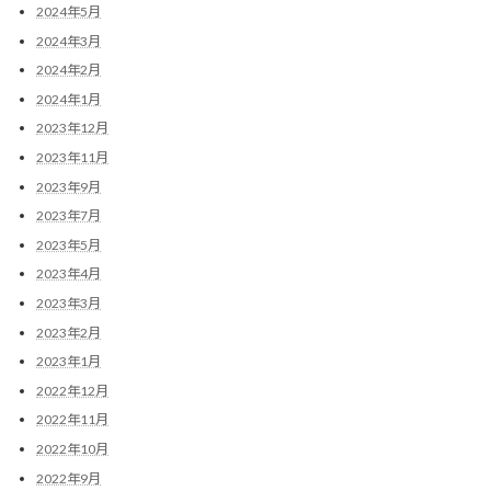
2024年5月
2024年3月
2024年2月
2024年1月
2023年12月
2023年11月
2023年9月
2023年7月
2023年5月
2023年4月
2023年3月
2023年2月
2023年1月
2022年12月
2022年11月
2022年10月
2022年9月