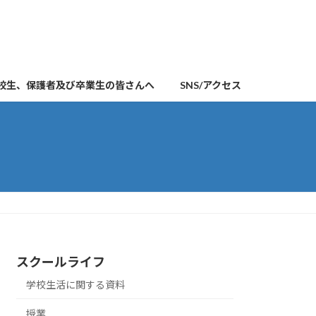
校生、保護者及び卒業生の皆さんへ
SNS/アクセス
スクールライフ
学校生活に関する資料
授業