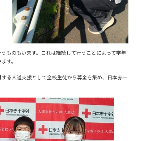
行うものもいます。これは継続して行うことによって学年
ります。
対する人道支援として全校生徒から募金を集め、日本赤十