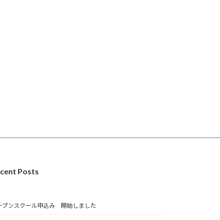
cent Posts
ープンスクール申込み 開始しました