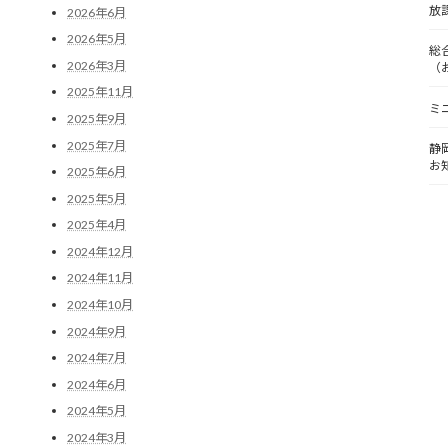
放
2026年6月
2026年5月
総
2026年3月
（
2025年11月
ミ
2025年9月
2025年7月
静
お
2025年6月
2025年5月
2025年4月
2024年12月
2024年11月
2024年10月
2024年9月
2024年7月
2024年6月
2024年5月
2024年3月