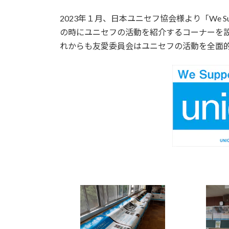
2023年１月、日本ユニセフ協会様より「We Su
の時にユニセフの活動を紹介するコーナーを
れからも友愛委員会はユニセフの活動を全面