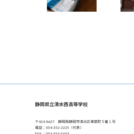
静岡県立清水西高等学校
〒424-8637 静岡県静岡市清水区青葉町５番１号
電話：054-352-2225（代表）
FAX ：054-354-5604