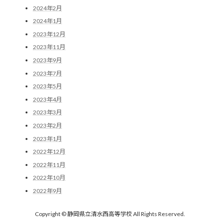
2024年2月
2024年1月
2023年12月
2023年11月
2023年9月
2023年7月
2023年5月
2023年4月
2023年3月
2023年2月
2023年1月
2022年12月
2022年11月
2022年10月
2022年9月
Copyright © 静岡県立清水西高等学校 All Rights Reserved.