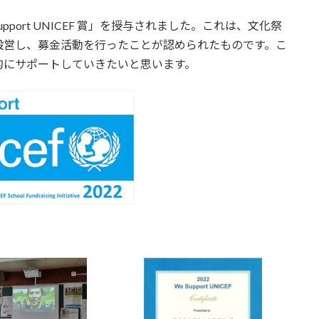
pport UNICEF 賞」を授与されました。これは、文化祭
設営し、募金活動を行ったことが認められたものです。こ
的にサポートしていきたいと思います。