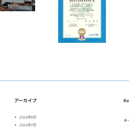
アーカイブ
Re
2026年8月
オ
2026年7月