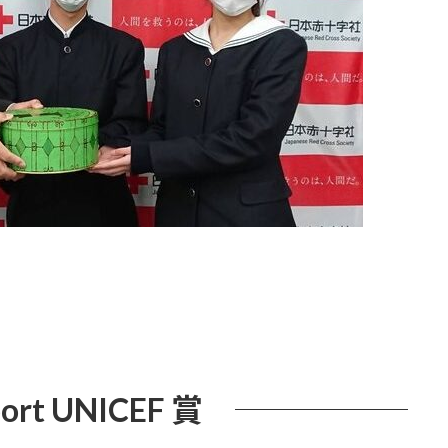
ort UNICEF 賞