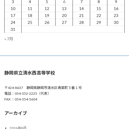
3
4
5
6
7
8
9
ジ
10
11
12
13
14
15
16
17
18
19
20
21
22
23
送
24
25
26
27
28
29
30
り
31
« 7月
静岡県立清水西高等学校
〒424-8637 静岡県静岡市清水区青葉町５番１号
電話：054-352-2225（代表）
FAX ：054-354-5604
アーカイブ
2026年8月