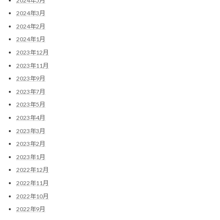
2024年5月
2024年3月
2024年2月
2024年1月
2023年12月
2023年11月
2023年9月
2023年7月
2023年5月
2023年4月
2023年3月
2023年2月
2023年1月
2022年12月
2022年11月
2022年10月
2022年9月