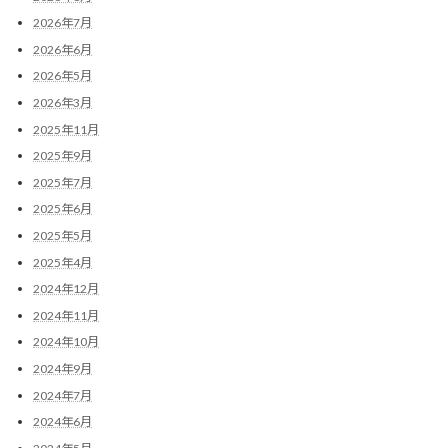
2026年7月
2026年6月
2026年5月
2026年3月
2025年11月
2025年9月
2025年7月
2025年6月
2025年5月
2025年4月
2024年12月
2024年11月
2024年10月
2024年9月
2024年7月
2024年6月