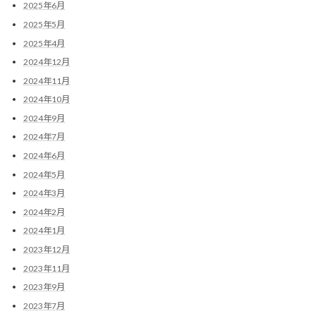
2025年6月
2025年5月
2025年4月
2024年12月
2024年11月
2024年10月
2024年9月
2024年7月
2024年6月
2024年5月
2024年3月
2024年2月
2024年1月
2023年12月
2023年11月
2023年9月
2023年7月