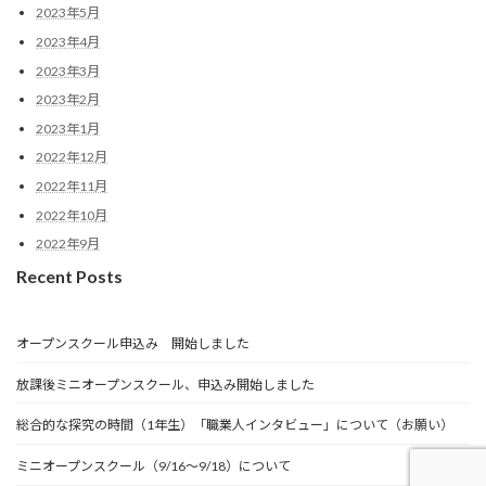
2023年5月
2023年4月
2023年3月
2023年2月
2023年1月
2022年12月
2022年11月
2022年10月
2022年9月
Recent Posts
オープンスクール申込み 開始しました
放課後ミニオープンスクール、申込み開始しました
総合的な探究の時間（1年生）「職業人インタビュー」について（お願い）
ミニオープンスクール（9/16～9/18）について