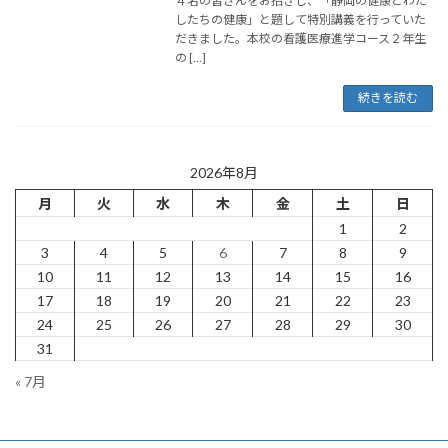
４名の皆さんをお招きし、「静岡の健康とわた
したちの健康」と題して特別講義を行っていた
だきました。本校の看護医療進学コース２年生
の […]
続きを読む
2026年8月
月
火
水
木
金
土
日
1
2
3
4
5
6
7
8
9
10
11
12
13
14
15
16
17
18
19
20
21
22
23
24
25
26
27
28
29
30
31
« 7月