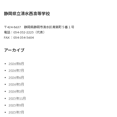
静岡県立清水西高等学校
〒424-8637 静岡県静岡市清水区青葉町５番１号
電話：054-352-2225（代表）
FAX ：054-354-5604
アーカイブ
2026年8月
2026年7月
2026年6月
2026年5月
2026年3月
2025年11月
2025年9月
2025年7月