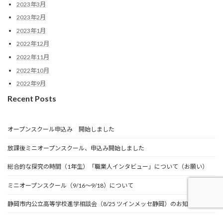
2023年3月
2023年2月
2023年1月
2022年12月
2022年11月
2022年10月
2022年9月
Recent Posts
オープンスクール申込み 開始しました
放課後ミニオープンスクール、申込み開始しました
総合的な探究の時間（1年生）「職業人インタビュー」について（お願い）
ミニオープンスクール（9/16～9/18）について
静岡市内公立高等学校進学相談会（8/25 ツインメッセ静岡）のお知らせ