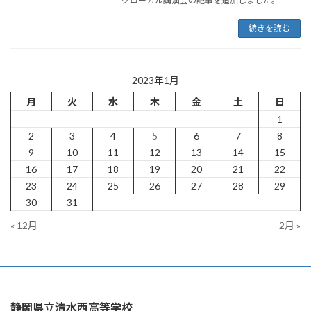
グローカル講演会の記事を追加しました。
続きを読む
2023年1月
月
火
水
木
金
土
日
1
2
3
4
5
6
7
8
9
10
11
12
13
14
15
16
17
18
19
20
21
22
23
24
25
26
27
28
29
30
31
« 12月
2月 »
静岡県立清水西高等学校