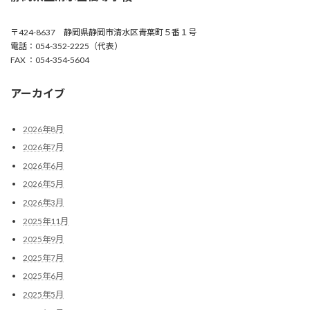
〒424-8637 静岡県静岡市清水区青葉町５番１号
電話：054-352-2225（代表）
FAX ：054-354-5604
アーカイブ
2026年8月
2026年7月
2026年6月
2026年5月
2026年3月
2025年11月
2025年9月
2025年7月
2025年6月
2025年5月