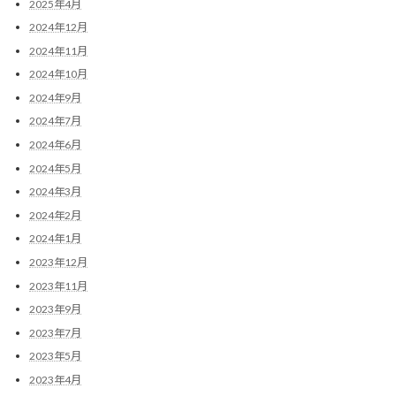
2025年4月
2024年12月
2024年11月
2024年10月
2024年9月
2024年7月
2024年6月
2024年5月
2024年3月
2024年2月
2024年1月
2023年12月
2023年11月
2023年9月
2023年7月
2023年5月
2023年4月