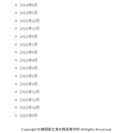
2024年2月
2024年1月
2023年12月
2023年11月
2023年9月
2023年7月
2023年5月
2023年4月
2023年3月
2023年2月
2023年1月
2022年12月
2022年11月
2022年10月
2022年9月
Copyright © 静岡県立清水西高等学校 All Rights Reserved.