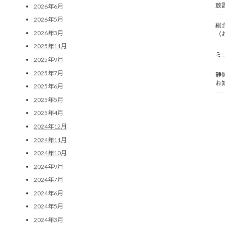
放
2026年6月
2026年5月
総
2026年3月
（
2025年11月
ミ
2025年9月
2025年7月
静
お
2025年6月
2025年5月
2025年4月
2024年12月
2024年11月
2024年10月
2024年9月
2024年7月
2024年6月
2024年5月
2024年3月