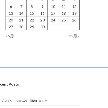
6
7
8
9
10
11
12
13
14
15
16
17
18
19
20
21
22
23
24
25
26
27
28
29
30
« 9月
12月 »
cent Posts
ープンスクール申込み 開始しました