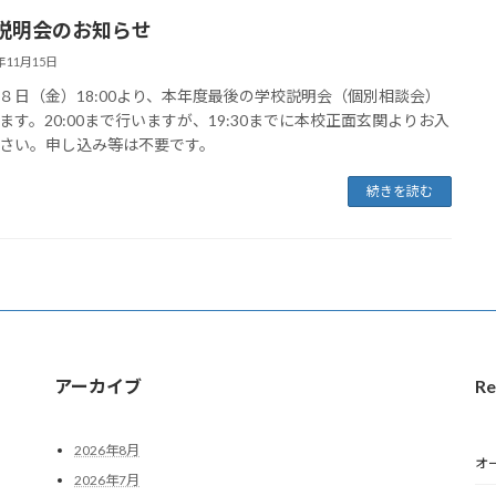
説明会のお知らせ
3年11月15日
８日（金）18:00より、本年度最後の学校説明会（個別相談会）
ます。20:00まで行いますが、19:30までに本校正面玄関よりお入
さい。申し込み等は不要です。
続きを読む
アーカイブ
Re
2026年8月
オ
2026年7月