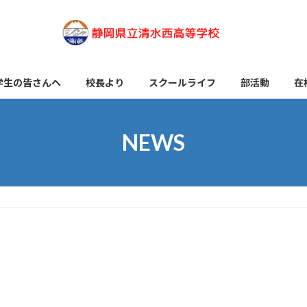
学生の皆さんへ
校長より
スクールライフ
部活動
在
NEWS