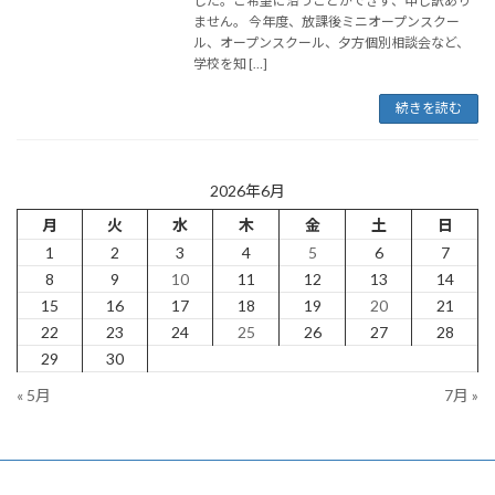
した。ご希望に沿うことができず、申し訳あり
ません。 今年度、放課後ミニオープンスクー
ル、オープンスクール、夕方個別相談会など、
学校を知 […]
続きを読む
2026年6月
月
火
水
木
金
土
日
1
2
3
4
5
6
7
8
9
10
11
12
13
14
15
16
17
18
19
20
21
22
23
24
25
26
27
28
29
30
« 5月
7月 »