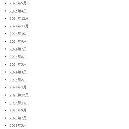
2025年5月
2025年4月
2024年12月
2024年11月
2024年10月
2024年9月
2024年7月
2024年6月
2024年5月
2024年3月
2024年2月
2024年1月
2023年12月
2023年11月
2023年9月
2023年7月
2023年5月