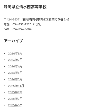
静岡県立清水西高等学校
〒424-8637 静岡県静岡市清水区青葉町５番１号
電話：054-352-2225（代表）
FAX ：054-354-5604
アーカイブ
2026年8月
2026年7月
2026年6月
2026年5月
2026年3月
2025年11月
2025年9月
2025年7月
2025年6月