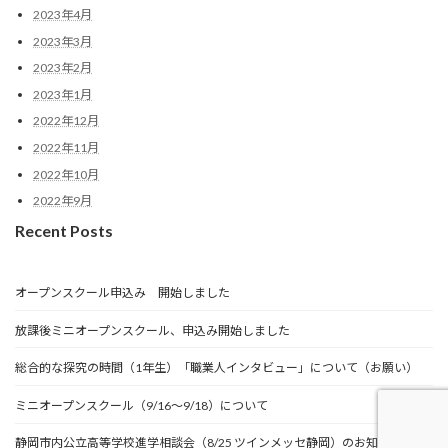
2023年4月
2023年3月
2023年2月
2023年1月
2022年12月
2022年11月
2022年10月
2022年9月
Recent Posts
オープンスクール申込み 開始しました
放課後ミニオープンスクール、申込み開始しました
総合的な探究の時間（1年生）「職業人インタビュー」について（お願い）
ミニオープンスクール（9/16～9/18）について
静岡市内公立高等学校進学相談会（8/25 ツインメッセ静岡）のお知らせ