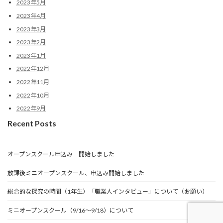
2023年5月
2023年4月
2023年3月
2023年2月
2023年1月
2022年12月
2022年11月
2022年10月
2022年9月
Recent Posts
オープンスクール申込み 開始しました
放課後ミニオープンスクール、申込み開始しました
総合的な探究の時間（1年生）「職業人インタビュー」について（お願い）
ミニオープンスクール（9/16～9/18）について