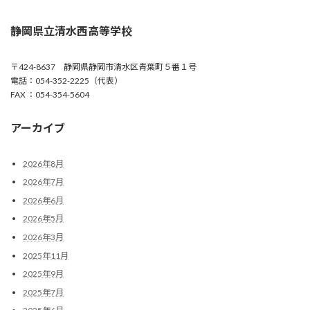
静岡県立清水西高等学校
〒424-8637 静岡県静岡市清水区青葉町５番１号
電話：054-352-2225（代表）
FAX ：054-354-5604
アーカイブ
2026年8月
2026年7月
2026年6月
2026年5月
2026年3月
2025年11月
2025年9月
2025年7月