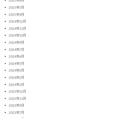
2025年6月
2025年5月
2025年4月
2024年12月
2024年11月
2024年10月
2024年9月
2024年7月
2024年6月
2024年5月
2024年3月
2024年2月
2024年1月
2023年12月
2023年11月
2023年9月
2023年7月